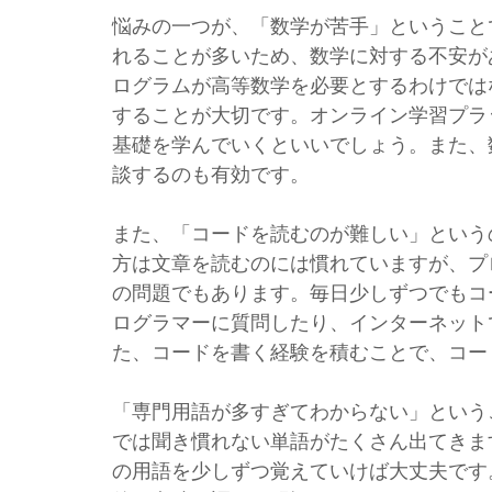
悩みの一つが、「数学が苦手」ということ
れることが多いため、数学に対する不安が
ログラムが高等数学を必要とするわけでは
することが大切です。オンライン学習プラ
基礎を学んでいくといいでしょう。また、
談するのも有効です。
また、「コードを読むのが難しい」という
方は文章を読むのには慣れていますが、プ
の問題でもあります。毎日少しずつでもコ
ログラマーに質問したり、インターネット
た、コードを書く経験を積むことで、コー
「専門用語が多すぎてわからない」という
では聞き慣れない単語がたくさん出てきま
の用語を少しずつ覚えていけば大丈夫です