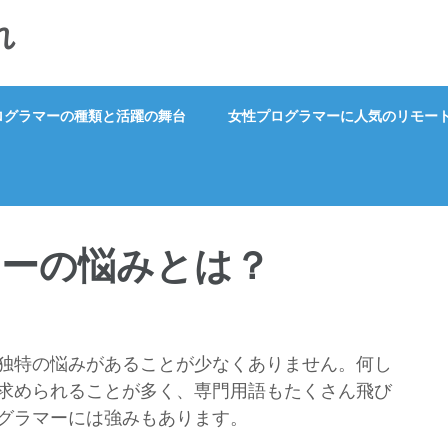
れ
ログラマーの種類と活躍の舞台
女性プログラマーに人気のリモー
マーの悩みとは？
独特の悩みがあることが少なくありません。何し
求められることが多く、専門用語もたくさん飛び
グラマーには強みもあります。