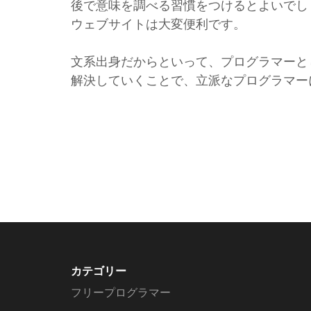
後で意味を調べる習慣をつけるとよいでし
ウェブサイトは大変便利です。
文系出身だからといって、プログラマーと
解決していくことで、立派なプログラマー
カテゴリー
フリープログラマー